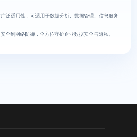
具有广泛适用性，可适用于数据分析、数据管理、信息服务
理安全到网络防御，全方位守护企业数据安全与隐私。