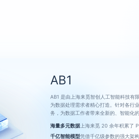
AB1
AB1 是由上海来觅智创人工智能科技有
为数据处理需求者精心打造。针对各行业
务，为数据工作者带来全新的、智能化
海量多元数据
上海来觅 20 余年积累了 
千亿智能模型
凭借千亿级参数的强大架构