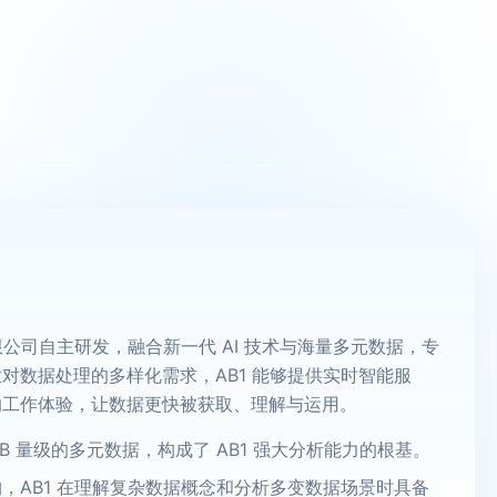
限公司自主研发，融合新一代 AI 技术与海量多元数据，专
对数据处理的多样化需求，AB1 能够提供实时智能服
的工作体验，让数据更快被获取、理解与运用。
PB 量级的多元数据，构成了 AB1 强大分析能力的根基。
，AB1 在理解复杂数据概念和分析多变数据场景时具备